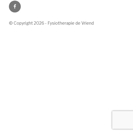
Facebook
© Copyright 2026 - Fysiotherapie de Vriend