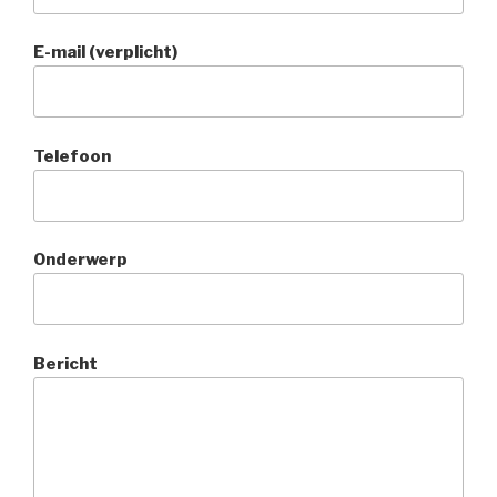
E-mail (verplicht)
Telefoon
Onderwerp
Bericht