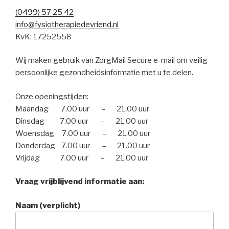
(0499) 57 25 42
info@fysiotherapiedevriend.nl
KvK: 17252558
Wij maken gebruik van ZorgMail Secure e-mail om veilig
persoonlijke gezondheidsinformatie met u te delen.
Onze openingstijden:
Maandag 7.00 uur – 21.00 uur
Dinsdag 7.00 uur – 21.00 uur
Woensdag 7.00 uur – 21.00 uur
Donderdag 7.00 uur – 21.00 uur
Vrijdag 7.00 uur – 21.00 uur
Vraag vrijblijvend informatie aan:
Naam (verplicht)