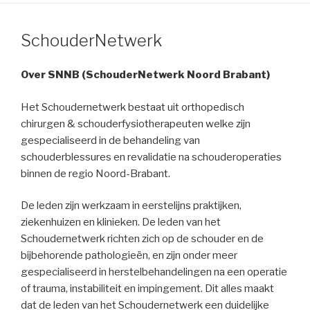
SchouderNetwerk
Over SNNB (SchouderNetwerk Noord Brabant)
Het Schoudernetwerk bestaat uit orthopedisch
chirurgen & schouderfysiotherapeuten welke zijn
gespecialiseerd in de behandeling van
schouderblessures en revalidatie na schouderoperaties
binnen de regio Noord-Brabant.
De leden zijn werkzaam in eerstelijns praktijken,
ziekenhuizen en klinieken. De leden van het
Schoudernetwerk richten zich op de schouder en de
bijbehorende pathologieën, en zijn onder meer
gespecialiseerd in herstelbehandelingen na een operatie
of trauma, instabiliteit en impingement. Dit alles maakt
dat de leden van het Schoudernetwerk een duidelijke